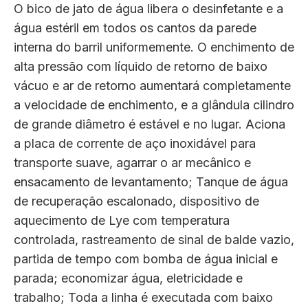
O bico de jato de água libera o desinfetante e a
água estéril em todos os cantos da parede
interna do barril uniformemente. O enchimento de
alta pressão com líquido de retorno de baixo
vácuo e ar de retorno aumentará completamente
a velocidade de enchimento, e a glândula cilindro
de grande diâmetro é estável e no lugar. Aciona
a placa de corrente de aço inoxidável para
transporte suave, agarrar o ar mecânico e
ensacamento de levantamento; Tanque de água
de recuperação escalonado, dispositivo de
aquecimento de Lye com temperatura
controlada, rastreamento de sinal de balde vazio,
partida de tempo com bomba de água inicial e
parada; economizar água, eletricidade e
trabalho; Toda a linha é executada com baixo