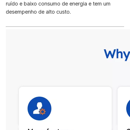
ruído e baixo consumo de energia e tem um
desempenho de alto custo.