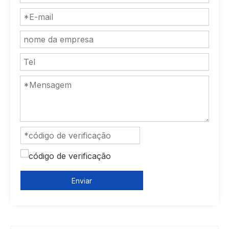
Enviar