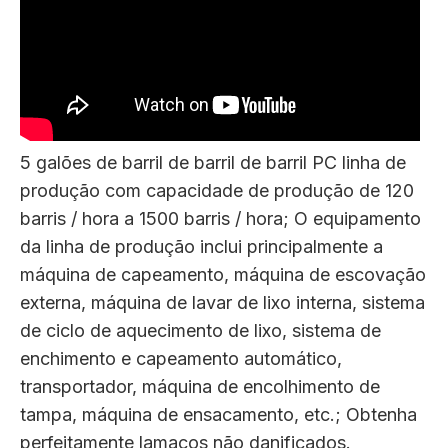
5 galões de barril de barril de barril PC linha de
produção com capacidade de produção de 120
barris / hora a 1500 barris / hora; O equipamento
da linha de produção inclui principalmente a
máquina de capeamento, máquina de escovação
externa, máquina de lavar de lixo interna, sistema
de ciclo de aquecimento de lixo, sistema de
enchimento e capeamento automático,
transportador, máquina de encolhimento de
tampa, máquina de ensacamento, etc.; Obtenha
perfeitamente lamacos não danificados.