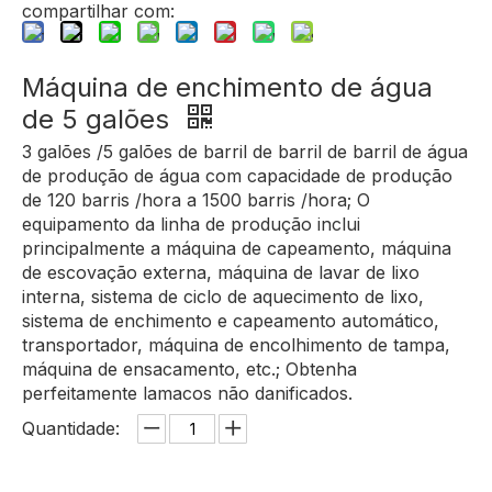
compartilhar com:
Máquina de enchimento de água
de 5 galões
3 galões /5 galões de barril de barril de barril de água
de produção de água com capacidade de produção
de 120 barris /hora a 1500 barris /hora; O
equipamento da linha de produção inclui
principalmente a máquina de capeamento, máquina
de escovação externa, máquina de lavar de lixo
interna, sistema de ciclo de aquecimento de lixo,
sistema de enchimento e capeamento automático,
transportador, máquina de encolhimento de tampa,
máquina de ensacamento, etc.; Obtenha
perfeitamente lamacos não danificados.
Quantidade: