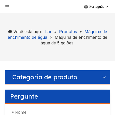
Português
Você está aqui:
Lar
»
Produtos
»
Máquina de
enchimento de água
»
Máquina de enchimento de
água de 5 galões
Categoria de produto
Pergunte