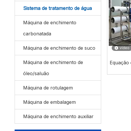
Sistema de tratamento de água
Máquina de enchimento
carbonatada
Máquina de enchimento de suco
vídeo
Máquina de enchimento de
Equação 
óleo/saluão
Máquina de rotulagem
Máquina de embalagem
Máquina de enchimento auxiliar