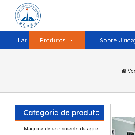
Lar
Produtos
Sobre Jinda
Voc
Categoria de produto
Máquina de enchimento de água