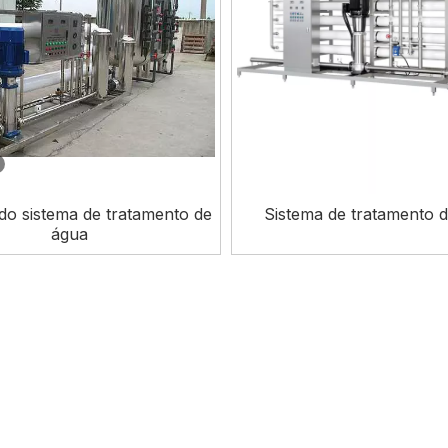
do sistema de tratamento de
Sistema de tratamento 
água