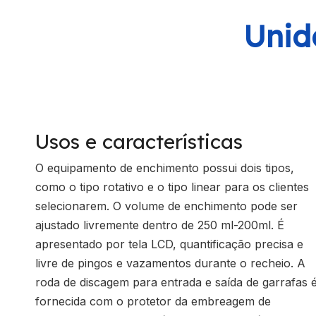
Unid
Usos e características
O equipamento de enchimento possui dois tipos,
como o tipo rotativo e o tipo linear para os clientes
selecionarem. O volume de enchimento pode ser
ajustado livremente dentro de 250 ml-200ml. É
apresentado por tela LCD, quantificação precisa e
livre de pingos e vazamentos durante o recheio. A
roda de discagem para entrada e saída de garrafas 
fornecida com o protetor da embreagem de