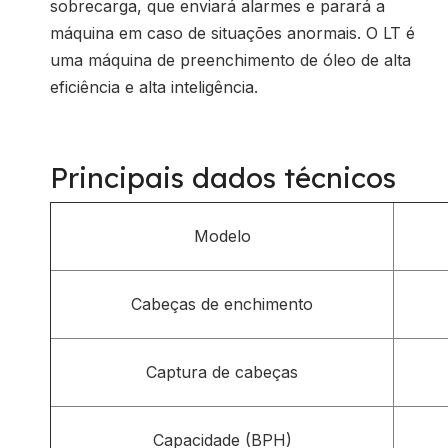
sobrecarga, que enviará alarmes e parará a
máquina em caso de situações anormais. O LT é
uma máquina de preenchimento de óleo de alta
eficiência e alta inteligência.
Principais dados técnicos
Modelo
Cabeças de enchimento
Captura de cabeças
Capacidade (BPH)