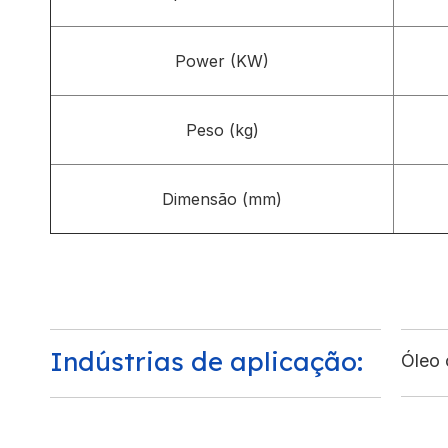
Power (KW)
Peso (kg)
Dimensão (mm)
Indústrias de aplicação:
Óleo 