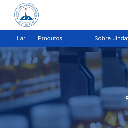
Lar
Produtos
Sobre Jinda