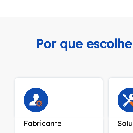
Por que escolhe
Fabricante
Sol