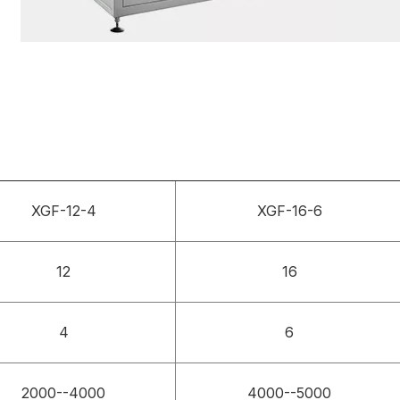
XGF-12-4
XGF-16-6
12
16
4
6
2000--4000
4000--5000