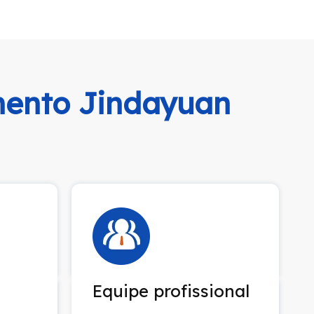
imento Jindayuan
Equipe profissional