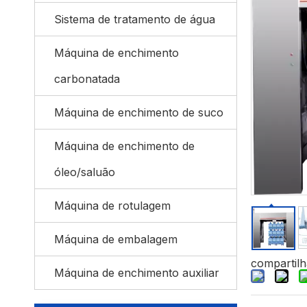
Sistema de tratamento de água
Máquina de enchimento
carbonatada
Máquina de enchimento de suco
Máquina de enchimento de
óleo/saluão
Máquina de rotulagem
Máquina de embalagem
compartilh
Máquina de enchimento auxiliar