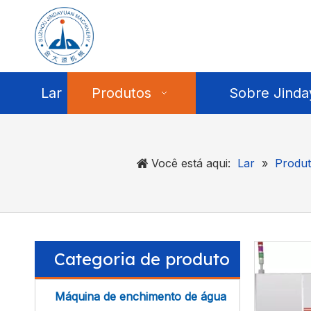
Lar
Produtos
Sobre Jinda
Você está aqui:
Lar
»
Produt
Categoria de produto
Máquina de enchimento de água