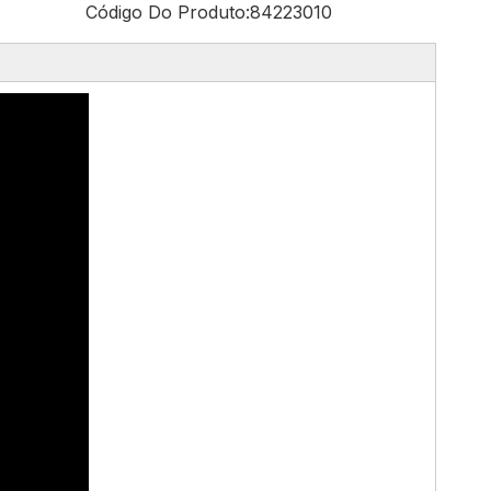
Código Do Produto:
84223010