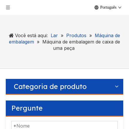
Português
Você está aqui:
Lar
»
Produtos
»
Máquina de
embalagem
»
Máquina de embalagem de caixa de
uma peça
Categoria de produto
Pergunte