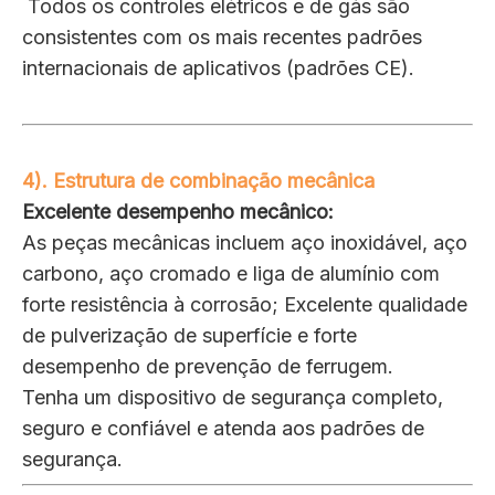
Todos os controles elétricos e de gás são
consistentes com os mais recentes padrões
internacionais de aplicativos (padrões CE).
4). Estrutura de combinação mecânica
Excelente desempenho mecânico:
As peças mecânicas incluem aço inoxidável, aço
carbono, aço cromado e liga de alumínio com
forte resistência à corrosão; Excelente qualidade
de pulverização de superfície e forte
desempenho de prevenção de ferrugem.
Tenha um dispositivo de segurança completo,
seguro e confiável e atenda aos padrões de
segurança.