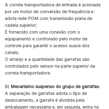
A correia transportadora de entrada é acionada
por um motor de conversão de frequência e
adota rede POM com transmissão plana de
cadeia superior;
É fornecido com uma conexão com o
equipamento e controlado pelo motor de
controle para garantir o acesso suave dos
canais;
O arranjo e a quantidade das garrafas são
controlados pelo sensor na parte superior da
correia transportadora.
B)
Mecanismo suspenso do grupo de garrafas:
A separação de garrafas adota o tipo de
deslocamento, a garrafa é dividida pela
embalagem necessária e, em seguida, entra no