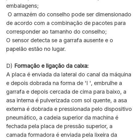
embalagens;
O armazém do conselho pode ser dimensionado
de acordo com a combinação de pacotes para
corresponder ao tamanho do conselho;
O sensor detecta se a garrafa ausente e o
papelão estão no lugar.
D)
Formação e ligação da caixa:
A placa é enviada da lateral do canal da máquina
e depois dobrada na forma de 'l ', embrulhe a
garrafa e depois cercada de cima para baixo, a
asa interna é pulverizada com sol quente, a asa
externa é dobrada e pressionada pelo dispositivo
pneumático, a cadeia superior da machina é
fechada pela placa de pressão superior, a
camada formadora é enviada pela lixeira da