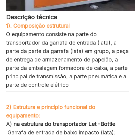
Descrição técnica
1). Composição estrutural
O equipamento consiste na parte do
transportador da garrafa de entrada (lata), a
parte da parte da garrafa (lata) em grupo, a peça
de entrega de armazenamento de papelão, a
parte da embalagem formadora de caixa, a parte
principal de transmissão, a parte pneumática e a
parte de controle elétrico
2) Estrutura e princípio funcional do
equipamento:
A)
na
estrutura
do transportador
Let
-Bottle
Garrafa de entrada de baixo impacto (lata):