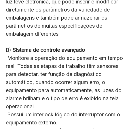
luz leve eletrônica, que pode inserir e modificar
diretamente os parâmetros da variedade de
embalagens e também pode armazenar os
parâmetros de muitas especificações de
embalagem diferentes.
B)
Sistema de controle avançado
Monitore a operação do equipamento em tempo
real. Todas as etapas de trabalho têm sensores
para detectar, ter função de diagnóstico
automático, quando ocorrer algum erro, o
equipamento para automaticamente, as luzes do
alarme brilham e o tipo de erro é exibido na tela
operacional.
Possui um interlock lógico do interruptor com o
equipamento externo.