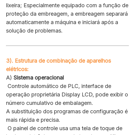
lixeira; Especialmente equipado com a função de
proteção da embreagem, a embreagem separará
automaticamente a máquina e iniciará após a
solução de problemas.
3). Estrutura de combinação de aparelhos
elétricos:
A)
Sistema operacional
Controle automático de PLC, interface de
operação proprietária Display LCD, pode exibir o
número cumulativo de embalagem.
A substituição dos programas de configuração é
mais rápida e precisa.
O painel de controle usa uma tela de toque de