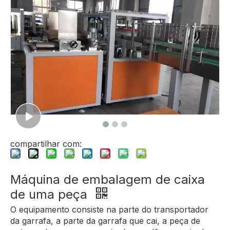
compartilhar com:
Máquina de embalagem de caixa
de uma peça
O equipamento consiste na parte do transportador
da garrafa, a parte da garrafa que cai, a peça de