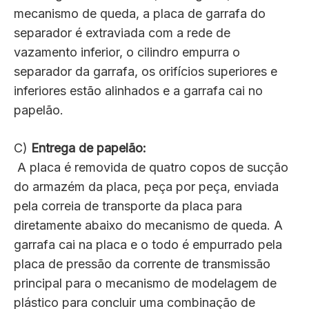
mecanismo de queda, a placa de garrafa do
separador é extraviada com a rede de
vazamento inferior, o cilindro empurra o
separador da garrafa, os orifícios superiores e
inferiores estão alinhados e a garrafa cai no
papelão.
C)
Entrega de papelão:
A placa é removida de quatro copos de sucção
do armazém da placa, peça por peça, enviada
pela correia de transporte da placa para
diretamente abaixo do mecanismo de queda. A
garrafa cai na placa e o todo é empurrado pela
placa de pressão da corrente de transmissão
principal para o mecanismo de modelagem de
plástico para concluir uma combinação de