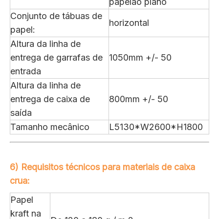
papelão plano
Conjunto de tábuas de
horizontal
papel:
Altura da linha de
entrega de garrafas de
1050mm +/- 50
entrada
Altura da linha de
entrega de caixa de
800mm +/- 50
saída
Tamanho mecânico
L5130*W2600*H1800
6) Requisitos técnicos para materiais de caixa
crua:
Papel
kraft na