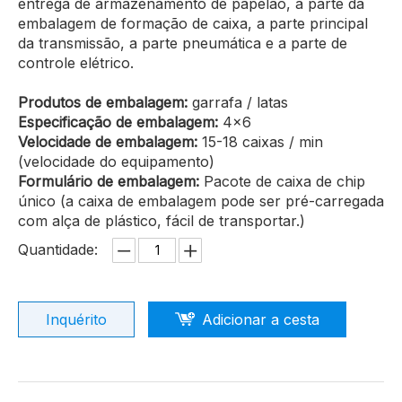
entrega de armazenamento de papelão, a parte da
embalagem de formação de caixa, a parte principal
da transmissão, a parte pneumática e a parte de
controle elétrico.
Produtos de embalagem:
garrafa / latas
Especificação de embalagem:
4x6
Velocidade de embalagem:
15-18 caixas / min
(velocidade do equipamento)
Formulário de embalagem:
Pacote de caixa de chip
único (a caixa de embalagem pode ser pré-carregada
com alça de plástico, fácil de transportar.)
Quantidade:
Inquérito
Adicionar a cesta