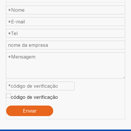
Enviar