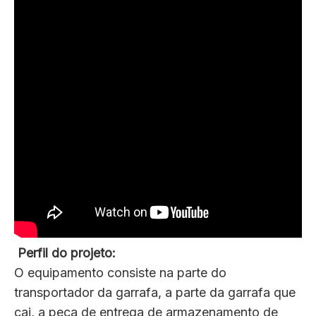
Perfil do projeto:
O equipamento consiste na parte do
transportador da garrafa, a parte da garrafa que
cai, a peça de entrega de armazenamento de