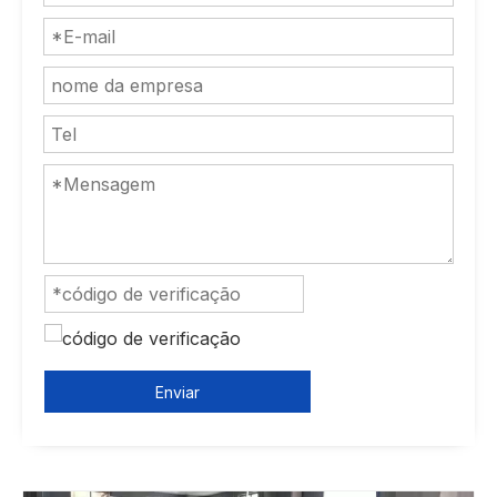
Enviar