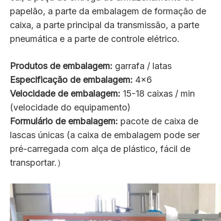
papelão, a parte da embalagem de formação de
caixa, a parte principal da transmissão, a parte
pneumática e a parte de controle elétrico.
Produtos de embalagem:
garrafa / latas
Especificação de embalagem:
4x6
Velocidade de embalagem:
15-18 caixas / min
(velocidade do equipamento)
Formulário de embalagem:
pacote de caixa de
lascas únicas (a caixa de embalagem pode ser
pré-carregada com alça de plástico, fácil de
transportar.）