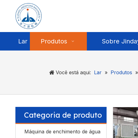
Lar
Produtos
Sobre Jinda
Você está aqui:
Lar
»
Produtos
Categoria de produto
Máquina de enchimento de água