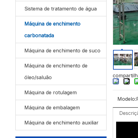
Sistema de tratamento de água
Máquina de enchimento
carbonatada
Máquina de enchimento de suco
Máquina de enchimento de
compartilh
óleo/saluão
Máquina de rotulagem
Modelo:
Máquina de embalagem
Descriç
Máquina de enchimento auxiliar