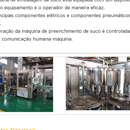
 o equipamento e o operador de maneira eficaz.
incipais componentes elétricos e componentes pneumáticos
.
eração da máquina de preenchimento de suco é controlada
à comunicação humana-máquina.