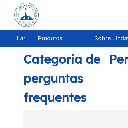
Lar
Produtos
Sobre Jinda
Categoria de
Per
perguntas
frequentes