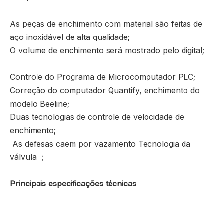
As peças de enchimento com material são feitas de
aço inoxidável de alta qualidade;
O volume de enchimento será mostrado pelo digital;
Controle do Programa de Microcomputador PLC;
Correção do computador Quantify, enchimento do
modelo Beeline;
Duas tecnologias de controle de velocidade de
enchimento;
As defesas caem por vazamento Tecnologia da
válvula ；
Principais especificações técnicas