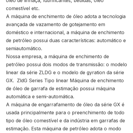
óleo de linhaça, lubrificantes, bebidas, óleo
comestível etc.
A máquina de enchimento de óleo adota a tecnologia
avançada de vazamento de gotejamento em
doméstico e internacional, a máquina de enchimento
de petróleo possui duas características: automático e
semiautomático.
Nossa empresa, a máquina de enchimento de
petróleo possui dois modos de transmissão: o modelo
linear da série ZLDG e o modelo de gyration da série
GX. ZldG Series Tipo linear Máquina de enchimento
de óleo de garrafa de estimação possui máquina
automática e semi-automática.
A máquina de engarrafamento de óleo da série GX é
usada principalmente para o preenchimento de todo
tipo de óleo comestível e da indústria em garrafas de
estimação. Esta máquina de petróleo adota o modo