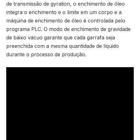
de transmissão de gyration, o enchimento de óleo
integra o enchimento e o limite em um corpo e a
máquina de enchimento de óleo é controlada pelo
programa PLC. O modo de enchimento de gravidade
de baixo vácuo garante que cada garrafa seja
preenchida com a mesma quantidade de líquido
durante o processo de produção.