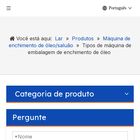
Português
Você está aqui:
Lar
»
Produtos
»
Máquina de
enchimento de óleo/saluão
»
Tipos de máquina de
embalagem de enchimento de óleo
Categoria de produto
Pergunte