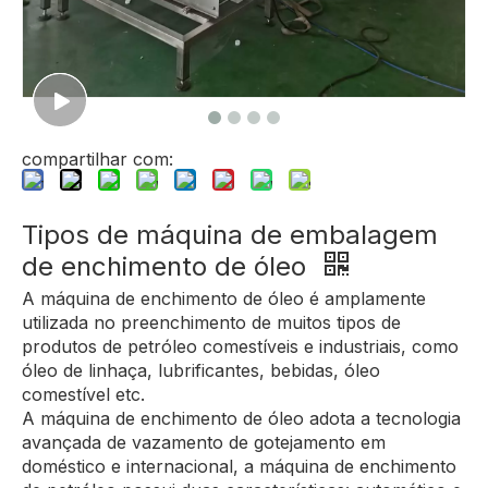
compartilhar com:
Tipos de máquina de embalagem
de enchimento de óleo
A máquina de enchimento de óleo é amplamente
utilizada no preenchimento de muitos tipos de
produtos de petróleo comestíveis e industriais, como
óleo de linhaça, lubrificantes, bebidas, óleo
comestível etc.
A máquina de enchimento de óleo adota a tecnologia
avançada de vazamento de gotejamento em
doméstico e internacional, a máquina de enchimento