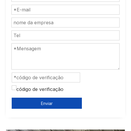
Enviar