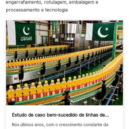
engarrafamento, rotulagem, embalagem e
processamento e tecnologia
Estudo de caso bem-sucedido de linhas de
produção de máquinas de enchimento no
Nos últimos anos, com o crescimento constante da
Paquistão: capacitando empresas locais de