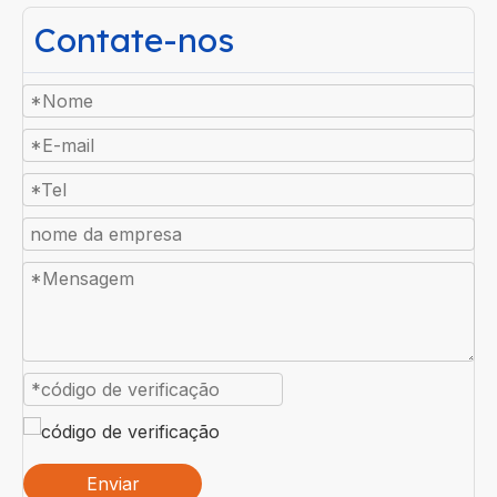
Contate-nos
Enviar