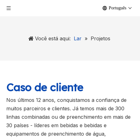
Português
Você está aqui:
Lar
»
Projetos
Caso de cliente
Nos últimos 12 anos, conquistamos a confiança de
muitos parceiros e clientes. Já temos mais de 300
linhas combinadas ou de preenchimento em mais de
30 países - líderes em bebidas e bebidas e
equipamentos de preenchimento de água,