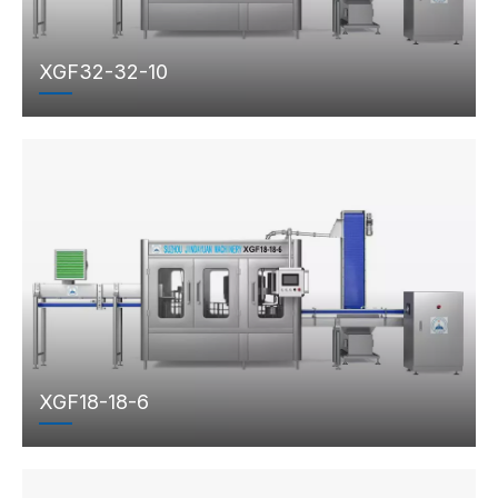
XGF32-32-10
XGF18-18-6