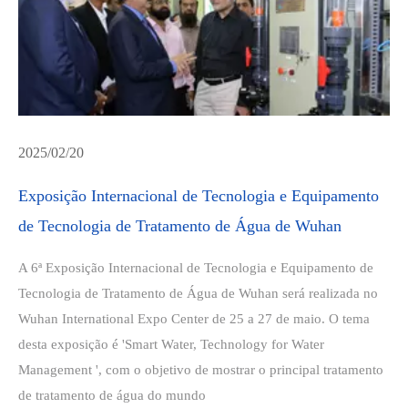
2025/02/20
Exposição Internacional de Tecnologia e Equipamento
de Tecnologia de Tratamento de Água de Wuhan
A 6ª Exposição Internacional de Tecnologia e Equipamento de
Tecnologia de Tratamento de Água de Wuhan será realizada no
Wuhan International Expo Center de 25 a 27 de maio. O tema
desta exposição é 'Smart Water, Technology for Water
Management ', com o objetivo de mostrar o principal tratamento
de tratamento de água do mundo