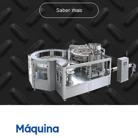
Saber mais
Máquina