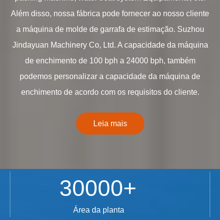
Além disso, nossa fábrica pode fornecer ao nosso cliente
a máquina de molde de garrafa de estimação. Suzhou
Jindayuan Machinery Co, Ltd. A capacidade da máquina
de enchimento de 100 bph a 24000 bph, também
podemos personalizar a capacidade da máquina de
enchimento de acordo com os requisitos do cliente.
Leia mais
30000+
Área da planta