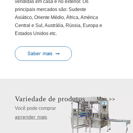
vendidas em casa e no exterior. Os
principais mercados são: Sudeste
Asiático, Oriente Médio, África, América
Central e Sul, Austrália, Rússia, Europa e
Estados Unidos etc.
Saber mais
Variedade de produtos
Mais >>
Você pode comprar
aprender mais