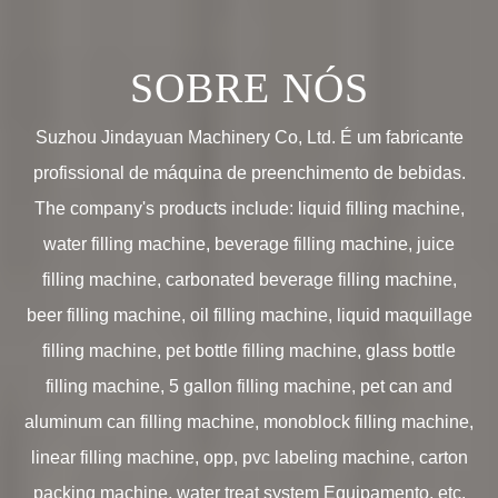
SOBRE NÓS
Suzhou Jindayuan Machinery Co, Ltd. É um fabricante
profissional de máquina de preenchimento de bebidas.
The company's products include: liquid filling machine,
water filling machine, beverage filling machine, juice
filling machine, carbonated beverage filling machine,
beer filling machine, oil filling machine, liquid maquillage
filling machine, pet bottle filling machine, glass bottle
filling machine, 5 gallon filling machine, pet can and
aluminum can filling machine, monoblock filling machine,
linear filling machine, opp, pvc labeling machine, carton
packing machine, water treat system Equipamento, etc.