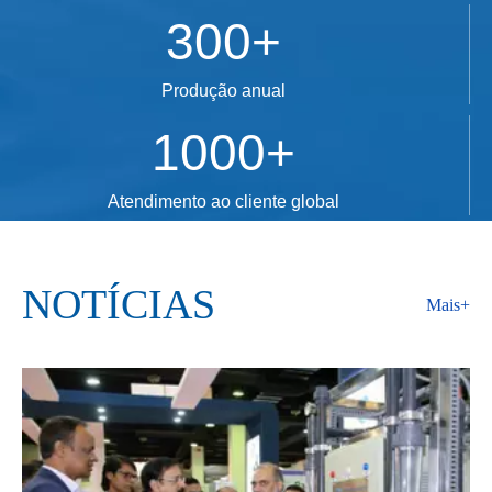
300+
Produção anual
1000+
Atendimento ao cliente global
NOTÍCIAS
Mais+