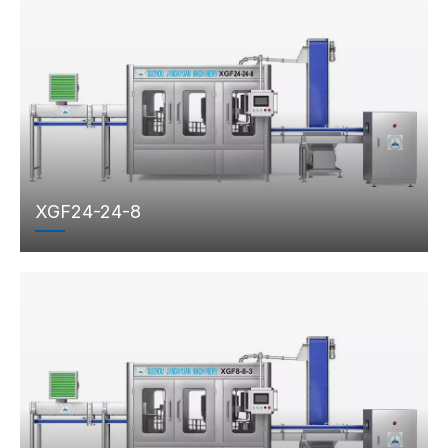
XGF24-24-8