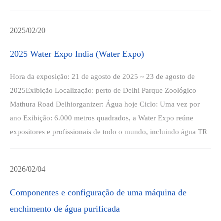
2025/02/20
2025 Water Expo India (Water Expo)
Hora da exposição: 21 de agosto de 2025 ~ 23 de agosto de
2025Exibição Localização: perto de Delhi Parque Zoológico
Mathura Road Delhiorganizer: Água hoje Ciclo: Uma vez por
ano Exibição: 6.000 metros quadrados, a Water Expo reúne
expositores e profissionais de todo o mundo, incluindo água TR
2026/02/04
Componentes e configuração de uma máquina de
enchimento de água purificada