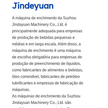
Jindeyuan
A máquina de enchimento da Suzhou
Jindayuan Machinery Co., Ltd. é
principalmente adequada para empresas
de produção de bebidas pequenas e
médias e em larga escala. Além disso, a
máquina de enchimento é uma máquina
de escolha obrigatória para empresas de
produção de preenchimento de líquidos,
como fabricantes de alimentos e bebidas,
óleo comestível, fabricantes de petróleo
lubrificantes e empresas de fabricação de
máquinas.
As máquinas de enchimento da Suzhou
Jindayuan Machinery Co., Ltd. são