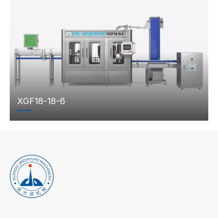
XGF18-18-6