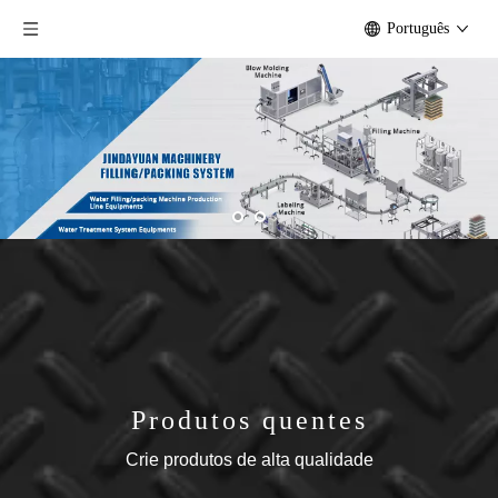
Português
Produtos quentes
Crie produtos de alta qualidade