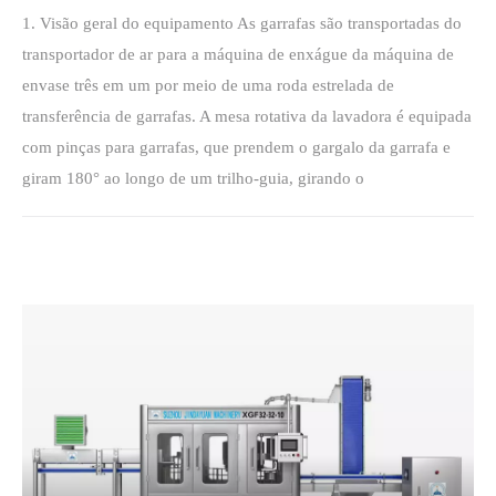
1. Visão geral do equipamento As garrafas são transportadas do
transportador de ar para a máquina de enxágue da máquina de
envase três em um por meio de uma roda estrelada de
transferência de garrafas. A mesa rotativa da lavadora é equipada
com pinças para garrafas, que prendem o gargalo da garrafa e
giram 180° ao longo de um trilho-guia, girando o