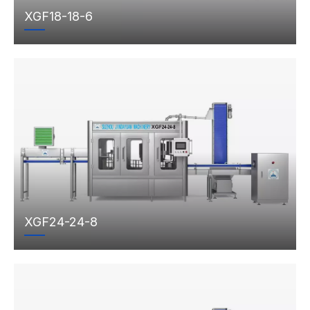
XGF18-18-6
XGF24-24-8