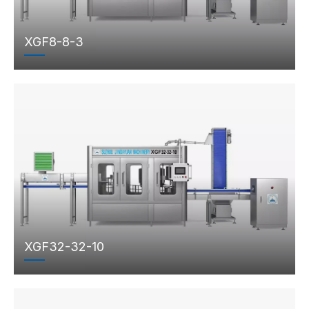
XGF8-8-3
XGF32-32-10