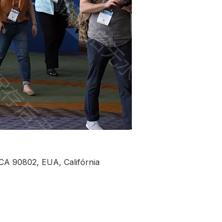
CA 90802, EUA, Califórnia