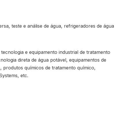
rsa, teste e análise de água, refrigeradores de água
 tecnologia e equipamento industrial de tratamento
cnologia direta de água potável, equipamentos de
, produtos químicos de tratamento químico,
Systems, etc.