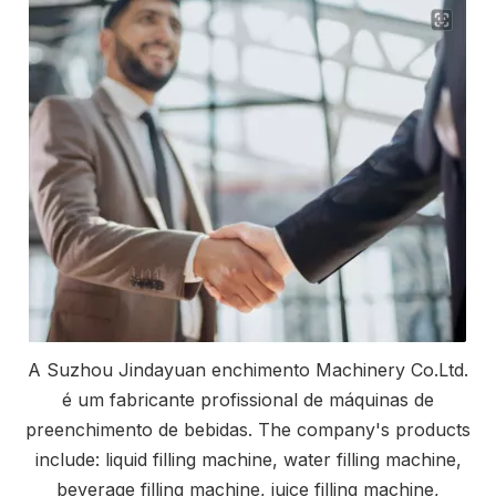
A Suzhou Jindayuan enchimento Machinery Co.Ltd.
é um fabricante profissional de máquinas de
preenchimento de bebidas. The company's products
include: liquid filling machine, water filling machine,
beverage filling machine, juice filling machine,