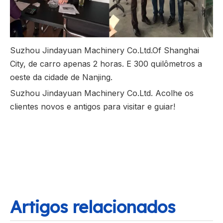
Suzhou Jindayuan Machinery Co.Ltd.Of Shanghai
City, de carro apenas 2 horas. E 300 quilômetros a
oeste da cidade de Nanjing.
Suzhou Jindayuan Machinery Co.Ltd. Acolhe os
clientes novos e antigos para visitar e guiar!
Artigos relacionados