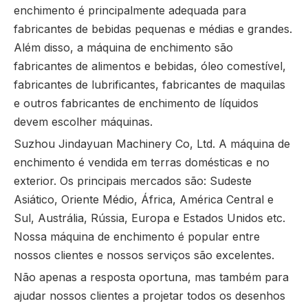
enchimento é principalmente adequada para
fabricantes de bebidas pequenas e médias e grandes.
Além disso, a máquina de enchimento são
fabricantes de alimentos e bebidas, óleo comestível,
fabricantes de lubrificantes, fabricantes de maquilas
e outros fabricantes de enchimento de líquidos
devem escolher máquinas.
Suzhou Jindayuan Machinery Co, Ltd. A máquina de
enchimento é vendida em terras domésticas e no
exterior. Os principais mercados são: Sudeste
Asiático, Oriente Médio, África, América Central e
Sul, Austrália, Rússia, Europa e Estados Unidos etc.
Nossa máquina de enchimento é popular entre
nossos clientes e nossos serviços são excelentes.
Não apenas a resposta oportuna, mas também para
ajudar nossos clientes a projetar todos os desenhos