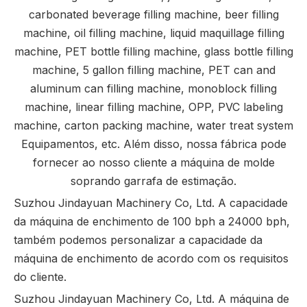
carbonated beverage filling machine, beer filling
machine, oil filling machine, liquid maquillage filling
machine, PET bottle filling machine, glass bottle filling
machine, 5 gallon filling machine, PET can and
aluminum can filling machine, monoblock filling
machine, linear filling machine, OPP, PVC labeling
machine, carton packing machine, water treat system
Equipamentos, etc. Além disso, nossa fábrica pode
fornecer ao nosso cliente a máquina de molde
soprando garrafa de estimação.
Suzhou Jindayuan Machinery Co, Ltd. A capacidade
da máquina de enchimento de 100 bph a 24000 bph,
também podemos personalizar a capacidade da
máquina de enchimento de acordo com os requisitos
do cliente.
Suzhou Jindayuan Machinery Co, Ltd. A máquina de