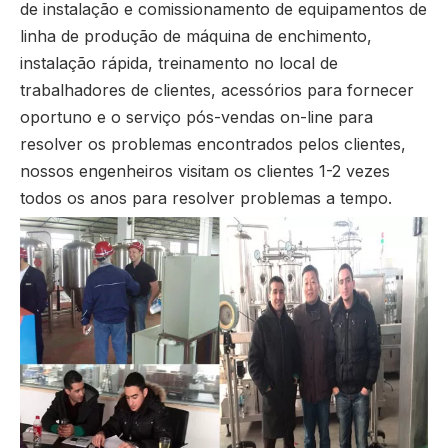
de instalação e comissionamento de equipamentos de
linha de produção de máquina de enchimento,
instalação rápida, treinamento no local de
trabalhadores de clientes, acessórios para fornecer
oportuno e o serviço pós-vendas on-line para
resolver os problemas encontrados pelos clientes,
nossos engenheiros visitam os clientes 1-2 vezes
todos os anos para resolver problemas a tempo.